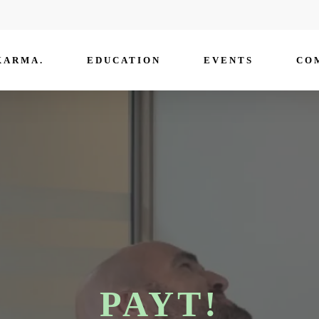
KARMA.
EDUCATION
EVENTS
CO
PAYT!