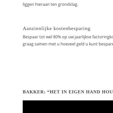
liggen hieraan ten grondslag.
Aanzienlijke kostenbesparing
Bespaar tot wel 80% op uw jaarlijkse factoring
graag samen met u hoeveel geld u kunt bespar
BAKKER: “HET IN EIGEN HAND HO