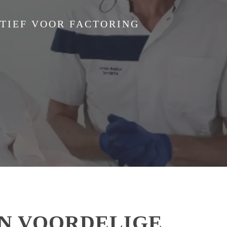
ATIEF VOOR FACTORING
EN VOORDELIGE