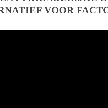
RNATIEF VOOR FACT