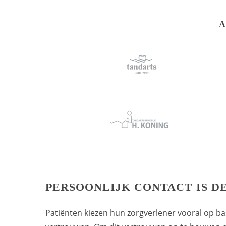
A
PERSOONLIJK CONTACT IS DE
Patiënten kiezen hun zorgverlener vooral op ba