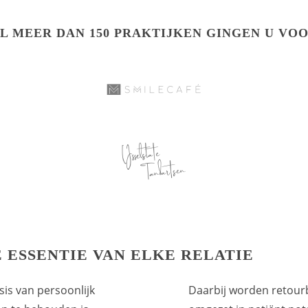
L MEER DAN 150 PRAKTIJKEN GINGEN U VO
 ESSENTIE VAN ELKE RELATIE
sis van persoonlijk
Daarbij worden retour