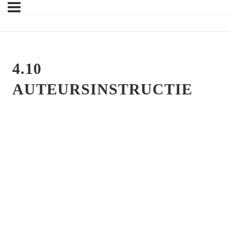
4.10
AUTEURSINSTRUCTIE