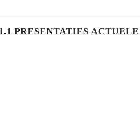
11.1 PRESENTATIES ACTUELE