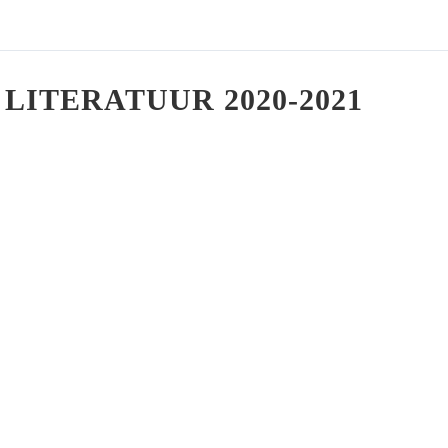
 LITERATUUR 2020-2021